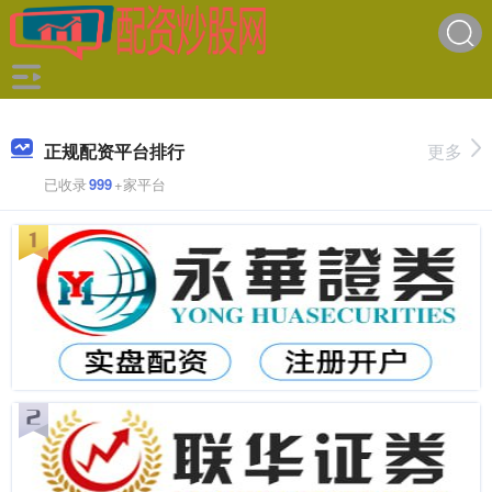
正规配资平台排行
更多
已收录
999
+家平台