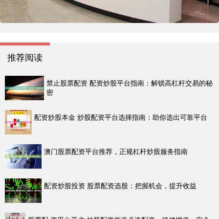
推荐阅读
禁止股票配资 配资炒股平台指南：解锁高杠杆交易的秘
密
配资炒股本金 炒股配资平台选择指南：助你选出可靠平台
澳门股票配资平台推荐，正规杠杆炒股服务指南
配资炒股投资 股票配资选股：把握机会，提升收益