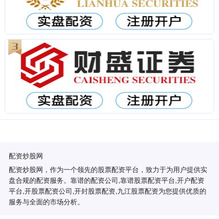
配资炒股网
配资炒股网，作为一个领先的股票配资平台，致力于为用户提供实
盘合规的配资服务。靠谱的配资公司,靠谱股票配资平台,开户配资
平台,开股票配资公司,开封股票配资,九江股票配资为您提供优质的
服务与全面的市场分析。