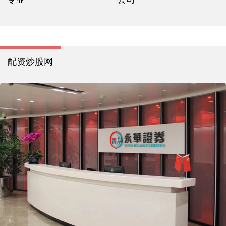
配资炒股网