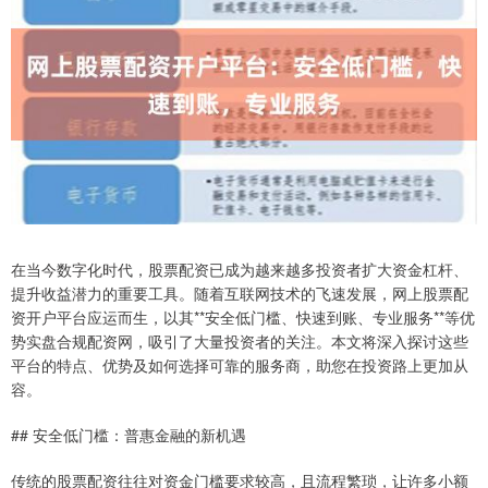
在当今数字化时代，股票配资已成为越来越多投资者扩大资金杠杆、
提升收益潜力的重要工具。随着互联网技术的飞速发展，网上股票配
资开户平台应运而生，以其**安全低门槛、快速到账、专业服务**等优
势实盘合规配资网，吸引了大量投资者的关注。本文将深入探讨这些
平台的特点、优势及如何选择可靠的服务商，助您在投资路上更加从
容。
## 安全低门槛：普惠金融的新机遇
传统的股票配资往往对资金门槛要求较高，且流程繁琐，让许多小额