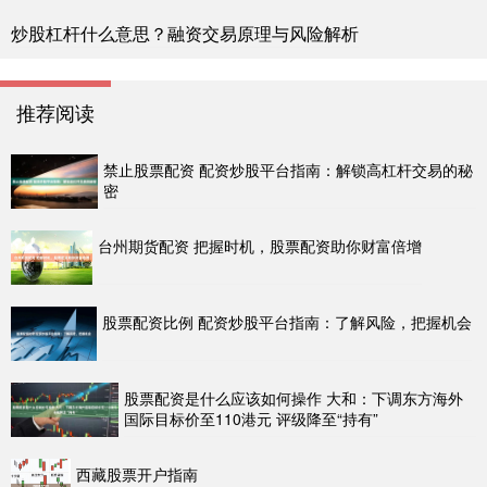
炒股杠杆什么意思？融资交易原理与风险解析
推荐阅读
禁止股票配资 配资炒股平台指南：解锁高杠杆交易的秘
密
台州期货配资 把握时机，股票配资助你财富倍增
股票配资比例 配资炒股平台指南：了解风险，把握机会
股票配资是什么应该如何操作 大和：下调东方海外
国际目标价至110港元 评级降至“持有”
西藏股票开户指南