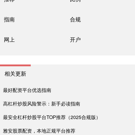
指南
合规
网上
开户
相关更新
最好配资平台优选指南
高杠杆炒股风险警示：新手必读指南
最安全杠杆炒股平台TOP推荐（2025合规版）
雅安股票配资，本地正规平台推荐