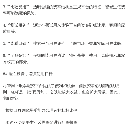
3. **比较费用**：透明合理的费率结构是正规平台的特征，警惕过低费
率可能隐藏的风险。
4. **测试服务**：通过小额试用来体验平台的资金到账速度、客服响应
质量等。
5. **查看口碑**：搜索平台用户评价，了解市场声誉和实际用户体验。
6. **了解条款**：仔细阅读用户协议，特别是关于费用、风险提示和双
方权责的部分。
## 理性投资，谨慎使用杠杆
尽管网上股票配资平台提供了便利和机会，但投资者必须清醒认识
到，杠杆是一把“双刃剑”。它既能放大收益，也会扩大亏损。因此，
我们建议：
- 根据自身风险承受能力合理选择杠杆比例
- 永远不要使用生活必需资金进行配资投资