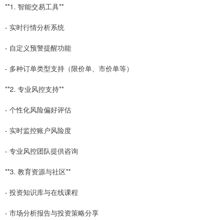
**1. 智能交易工具**
- 实时行情分析系统
- 自定义预警提醒功能
- 多种订单类型支持（限价单、市价单等）
**2. 专业风控支持**
- 个性化风险偏好评估
- 实时监控账户风险度
- 专业风控团队提供咨询
**3. 教育资源与社区**
- 投资知识库与在线课程
- 市场分析报告与投资策略分享