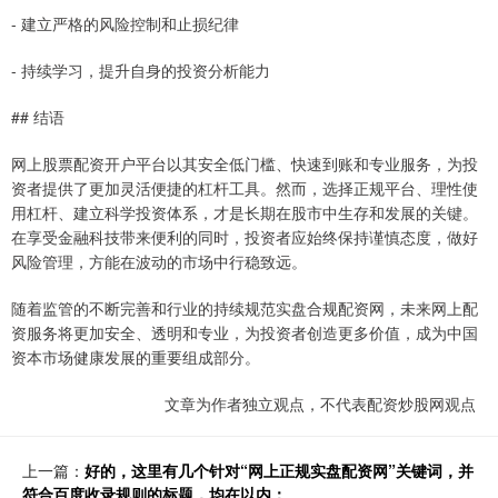
- 建立严格的风险控制和止损纪律
- 持续学习，提升自身的投资分析能力
## 结语
网上股票配资开户平台以其安全低门槛、快速到账和专业服务，为投
资者提供了更加灵活便捷的杠杆工具。然而，选择正规平台、理性使
用杠杆、建立科学投资体系，才是长期在股市中生存和发展的关键。
在享受金融科技带来便利的同时，投资者应始终保持谨慎态度，做好
风险管理，方能在波动的市场中行稳致远。
随着监管的不断完善和行业的持续规范实盘合规配资网，未来网上配
资服务将更加安全、透明和专业，为投资者创造更多价值，成为中国
资本市场健康发展的重要组成部分。
文章为作者独立观点，不代表配资炒股网观点
上一篇：
好的，这里有几个针对“网上正规实盘配资网”关键词，并
符合百度收录规则的标题，均在以内：