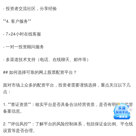
- 投资者交流社区，分享经验
**4. 客户服务**
- 7×24小时在线客服
- 一对一投资顾问服务
- 多渠道技术支持（电话、在线聊天、邮件等）
## 如何选择可靠的网上股票配资平台？
面对市场上众多的配资平台，投资者需要谨慎选择，重点关注以下几
点：
1. **查证资质**：核实平台是否具备合法经营资质，是否有明确的监管
备案信息。
2. **评估风控**：了解平台的风险控制体系，包括保证金比例、平仓线
设置等是否合理。