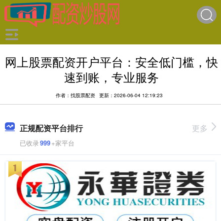
网上股票配资开户平台：安全低门槛，快
速到账，专业服务
作者：找股票配资
更新：2026-06-04 12:19:23
正规配资平台排行
更多
已收录
999
+家平台