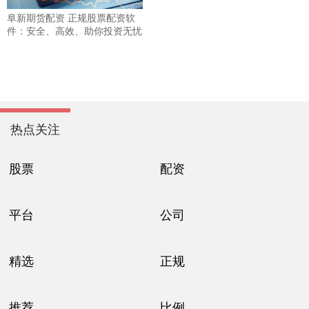
阜新期货配资 正规股票配资软
件：安全、高效、助你投资无忧
热点关注
股票
配资
平台
公司
精选
正规
推荐
比例