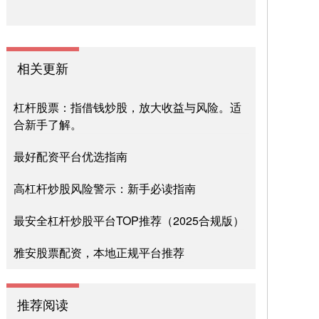
相关更新
杠杆股票：指借钱炒股，放大收益与风险。适
合新手了解。
最好配资平台优选指南
高杠杆炒股风险警示：新手必读指南
最安全杠杆炒股平台TOP推荐（2025合规版）
雅安股票配资，本地正规平台推荐
推荐阅读