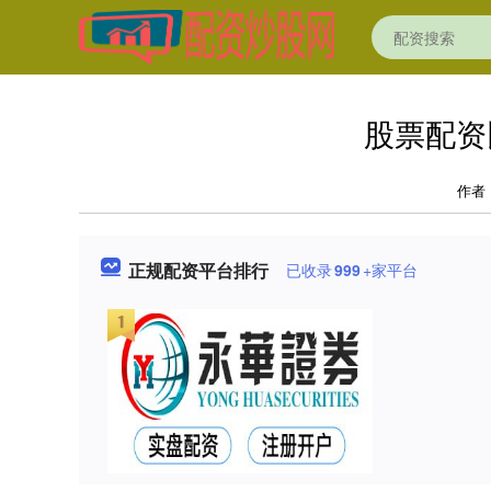
股票配资
作者
正规配资平台排行
已收录
999
+家平台