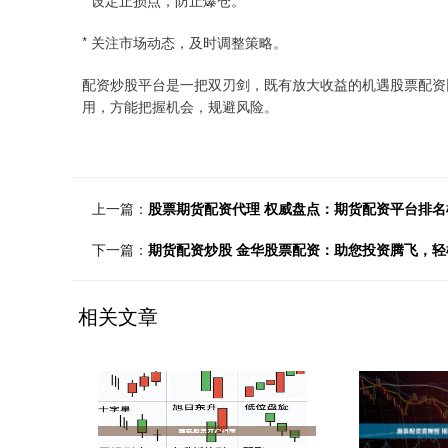
* 设定止损点，防止爆仓。
* 关注市场动态，及时调整策略。
配资炒股平台是一把双刃剑，既有放大收益的机遇股票配资
用，方能把握机会，规避风险。
上一篇：
股票期货配资代理 权威盘点：期货配资平台排名
下一篇：
期货配资炒股 金华股票配资：助您投资腾飞，轻
相关文章