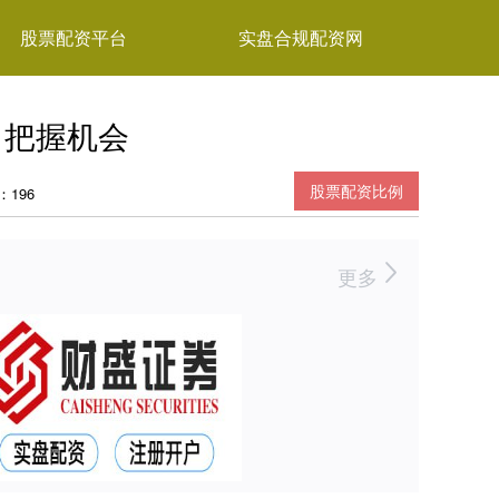
股票配资平台
实盘合规配资网
，把握机会
股票配资比例
：196
更多