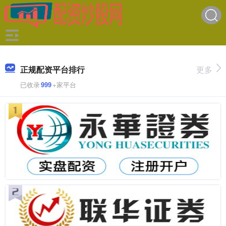
正规配资平台排行
更多
已收录
999
+家平台