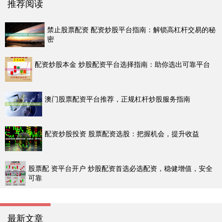
推荐阅读
禁止股票配资 配资炒股平台指南：解锁高杠杆交易的秘
密
配资炒股本金 炒股配资平台选择指南：助你选出可靠平台
澳门股票配资平台推荐，正规杠杆炒股服务指南
配资炒股投资 股票配资选股：把握机会，提升收益
股票配 资平台开户 炒股配资首选必选配资，稳健增值，安全
可靠
最新文章