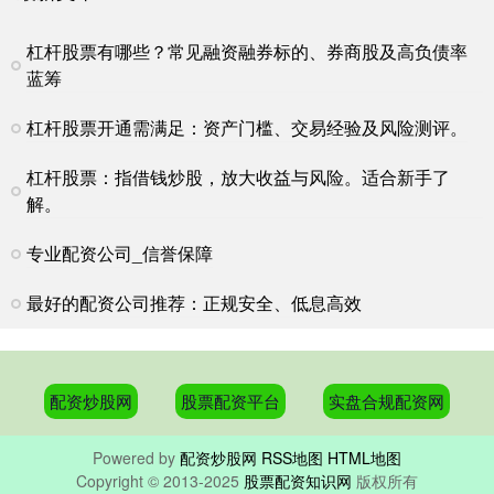
杠杆股票有哪些？常见融资融券标的、券商股及高负债率
蓝筹
杠杆股票开通需满足：资产门槛、交易经验及风险测评。
杠杆股票：指借钱炒股，放大收益与风险。适合新手了
解。
专业配资公司_信誉保障
最好的配资公司推荐：正规安全、低息高效
配资炒股网
股票配资平台
实盘合规配资网
Powered by
配资炒股网
RSS地图
HTML地图
Copyright
© 2013-2025
股票配资知识网
版权所有