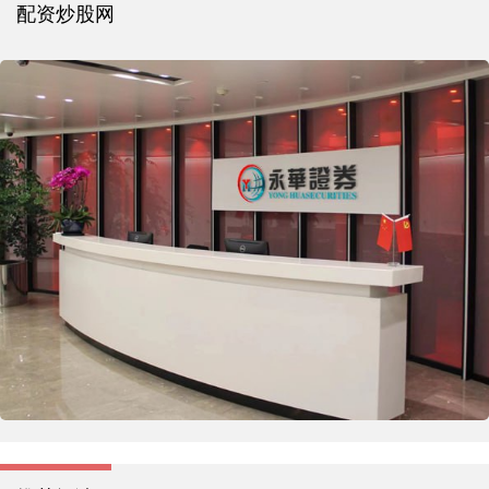
配资炒股网