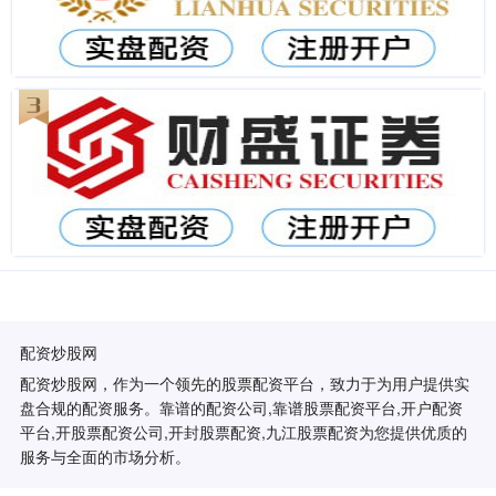
配资炒股网
配资炒股网，作为一个领先的股票配资平台，致力于为用户提供实
盘合规的配资服务。靠谱的配资公司,靠谱股票配资平台,开户配资
平台,开股票配资公司,开封股票配资,九江股票配资为您提供优质的
服务与全面的市场分析。