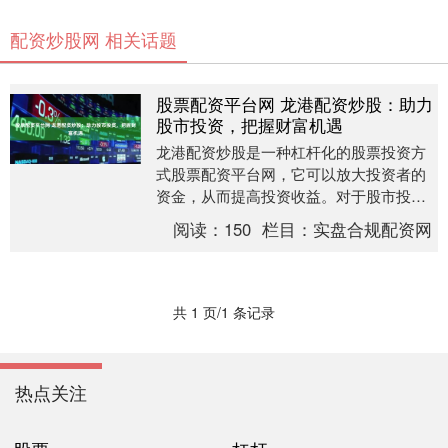
配资炒股网 相关话题
股票配资平台网 龙港配资炒股：助力
股市投资，把握财富机遇
龙港配资炒股是一种杠杆化的股票投资方
式股票配资平台网，它可以放大投资者的
资金，从而提高投资收益。对于股市投资
者来说，龙港配资炒股是一种有效的工
阅读：
150
栏目：
实盘合规配资网
具，可以帮助他们把....
共 1 页/1 条记录
热点关注