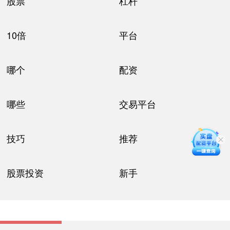
股票
杠杆
10倍
平台
哪个
配资
哪些
交易平台
技巧
推荐
股票投资
新手