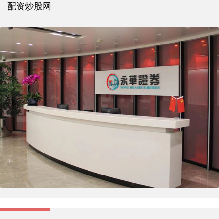
配资炒股网