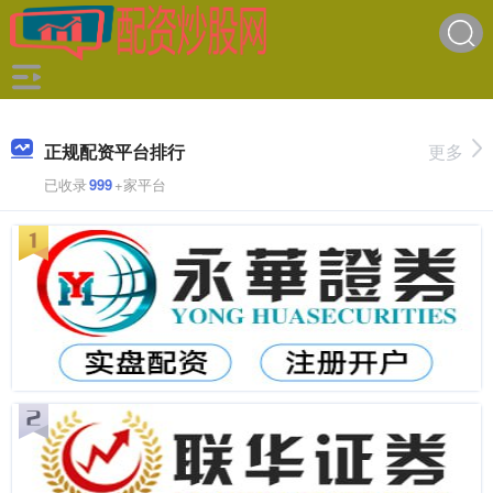
正规配资平台排行
更多
已收录
999
+家平台