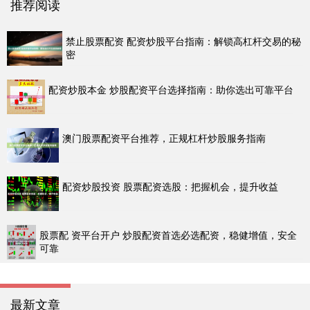
推荐阅读
禁止股票配资 配资炒股平台指南：解锁高杠杆交易的秘
密
配资炒股本金 炒股配资平台选择指南：助你选出可靠平台
澳门股票配资平台推荐，正规杠杆炒股服务指南
配资炒股投资 股票配资选股：把握机会，提升收益
股票配 资平台开户 炒股配资首选必选配资，稳健增值，安全
可靠
最新文章