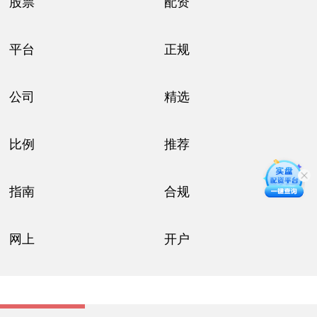
股票
配资
平台
正规
公司
精选
比例
推荐
指南
合规
网上
开户