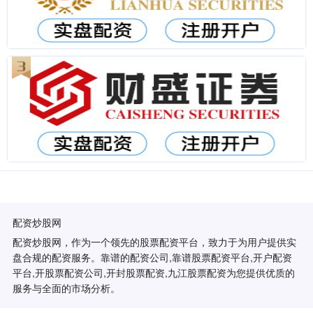
配资炒股网
配资炒股网，作为一个领先的股票配资平台，致力于为用户提供实
盘合规的配资服务。靠谱的配资公司,靠谱股票配资平台,开户配资
平台,开股票配资公司,开封股票配资,九江股票配资为您提供优质的
服务与全面的市场分析。