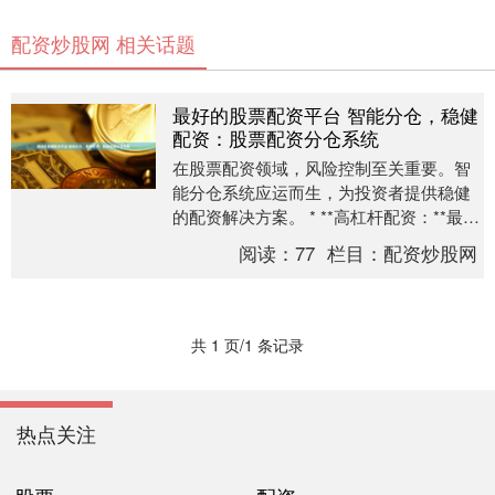
配资炒股网 相关话题
最好的股票配资平台 智能分仓，稳健
配资：股票配资分仓系统
在股票配资领域，风险控制至关重要。智
能分仓系统应运而生，为投资者提供稳健
的配资解决方案。 * **高杠杆配资：**最高
可提供10倍杠杆，放大投资收益。 分仓系
阅读：
77
栏目：
配资炒股网
统....
共 1 页/1 条记录
热点关注