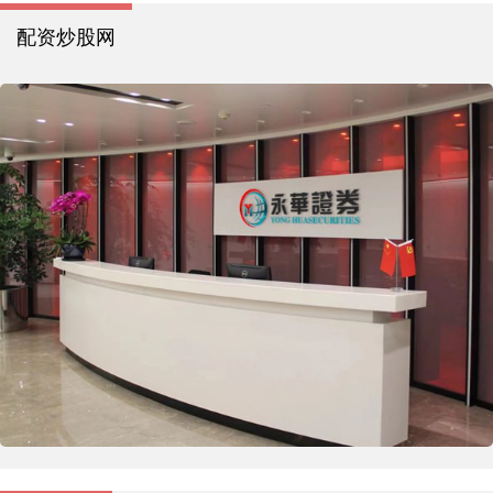
配资炒股网