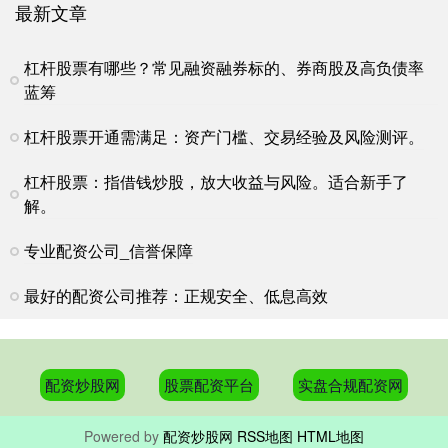
最新文章
杠杆股票有哪些？常见融资融券标的、券商股及高负债率
蓝筹
杠杆股票开通需满足：资产门槛、交易经验及风险测评。
杠杆股票：指借钱炒股，放大收益与风险。适合新手了
解。
专业配资公司_信誉保障
最好的配资公司推荐：正规安全、低息高效
配资炒股网
股票配资平台
实盘合规配资网
Powered by
配资炒股网
RSS地图
HTML地图