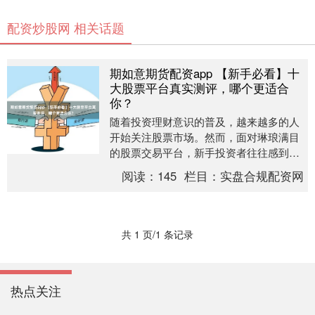
配资炒股网 相关话题
期如意期货配资app 【新手必看】十
大股票平台真实测评，哪个更适合
你？
随着投资理财意识的普及，越来越多的人
开始关注股票市场。然而，面对琳琅满目
的股票交易平台，新手投资者往往感到迷
茫。为了帮助大家快速找到适合自己的平
阅读：
145
栏目：
实盘合规配资网
台，我们综合了手....
共 1 页/1 条记录
热点关注