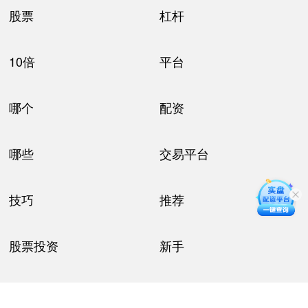
股票
杠杆
10倍
平台
哪个
配资
哪些
交易平台
技巧
推荐
股票投资
新手