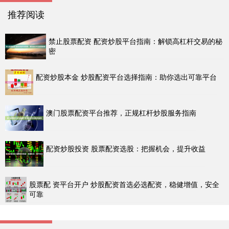
推荐阅读
禁止股票配资 配资炒股平台指南：解锁高杠杆交易的秘
密
配资炒股本金 炒股配资平台选择指南：助你选出可靠平台
澳门股票配资平台推荐，正规杠杆炒股服务指南
配资炒股投资 股票配资选股：把握机会，提升收益
股票配 资平台开户 炒股配资首选必选配资，稳健增值，安全
可靠