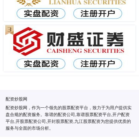
配资炒股网
配资炒股网，作为一个领先的股票配资平台，致力于为用户提供实
盘合规的配资服务。靠谱的配资公司,靠谱股票配资平台,开户配资
平台,开股票配资公司,开封股票配资,九江股票配资为您提供优质的
服务与全面的市场分析。