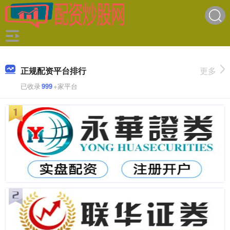
正规配资平台排行
更多
已收录
999
+家平台