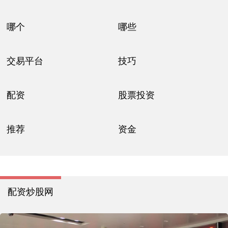
哪个
哪些
交易平台
技巧
配资
股票投资
推荐
资金
配资炒股网