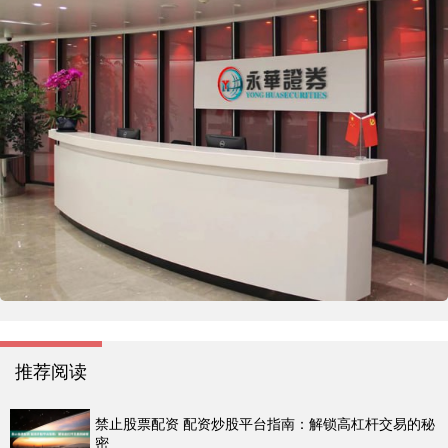
推荐阅读
禁止股票配资 配资炒股平台指南：解锁高杠杆交易的秘
密