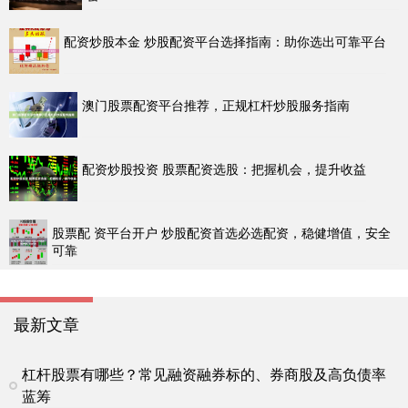
配资炒股本金 炒股配资平台选择指南：助你选出可靠平台
澳门股票配资平台推荐，正规杠杆炒股服务指南
配资炒股投资 股票配资选股：把握机会，提升收益
股票配 资平台开户 炒股配资首选必选配资，稳健增值，安全
可靠
最新文章
杠杆股票有哪些？常见融资融券标的、券商股及高负债率
蓝筹