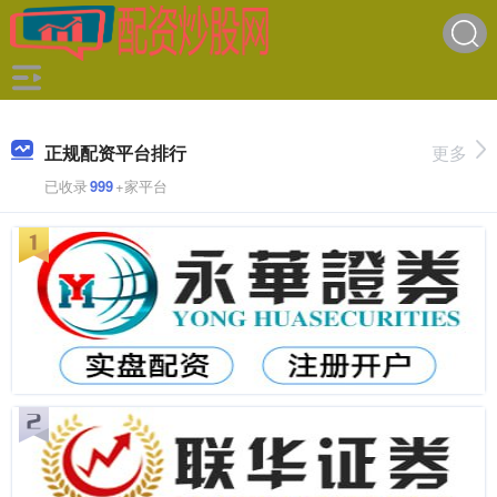
正规配资平台排行
更多
已收录
999
+家平台