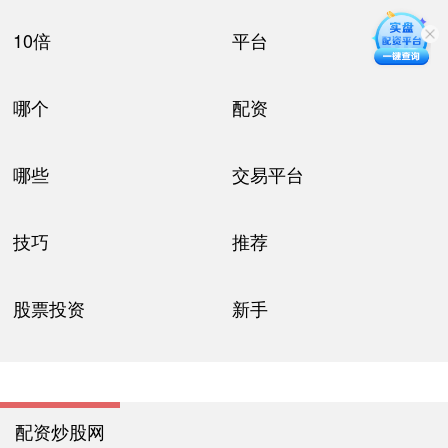
10倍
平台
哪个
配资
哪些
交易平台
技巧
推荐
股票投资
新手
配资炒股网