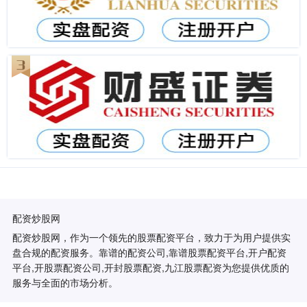
配资炒股网
配资炒股网，作为一个领先的股票配资平台，致力于为用户提供实
盘合规的配资服务。靠谱的配资公司,靠谱股票配资平台,开户配资
平台,开股票配资公司,开封股票配资,九江股票配资为您提供优质的
服务与全面的市场分析。