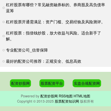
杠杆股票有哪些？常见融资融券标的、券商股及高负债率
蓝筹
杠杆股票开通需满足：资产门槛、交易经验及风险测评。
杠杆股票：指借钱炒股，放大收益与风险。适合新手了
解。
专业配资公司_信誉保障
最好的配资公司推荐：正规安全、低息高效
配资炒股网
股票配资平台
实盘合规配资网
Powered by
配资炒股网
RSS地图
HTML地图
Copyright
© 2013-2025
股票配资知识网
版权所有