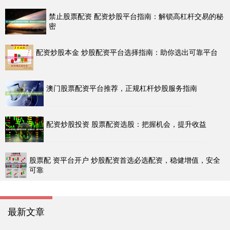
禁止股票配资 配资炒股平台指南：解锁高杠杆交易的秘
密
配资炒股本金 炒股配资平台选择指南：助你选出可靠平台
澳门股票配资平台推荐，正规杠杆炒股服务指南
配资炒股投资 股票配资选股：把握机会，提升收益
股票配 资平台开户 炒股配资首选必选配资，稳健增值，安全
可靠
最新文章