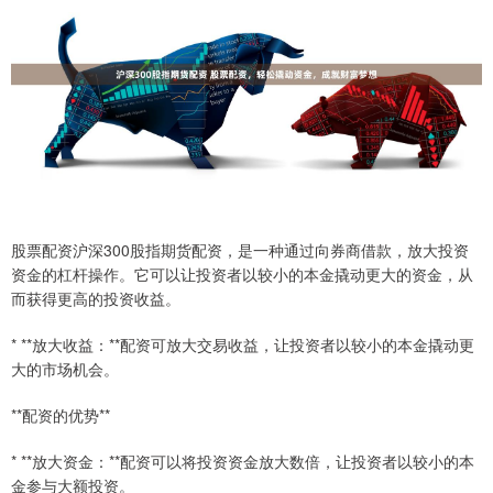
股票配资沪深300股指期货配资，是一种通过向券商借款，放大投资
资金的杠杆操作。它可以让投资者以较小的本金撬动更大的资金，从
而获得更高的投资收益。
* **放大收益：**配资可放大交易收益，让投资者以较小的本金撬动更
大的市场机会。
**配资的优势**
* **放大资金：**配资可以将投资资金放大数倍，让投资者以较小的本
金参与大额投资。