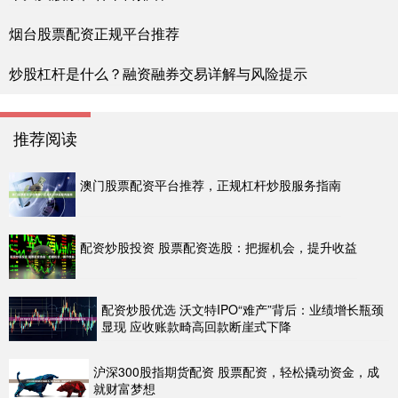
烟台股票配资正规平台推荐
炒股杠杆是什么？融资融券交易详解与风险提示
推荐阅读
澳门股票配资平台推荐，正规杠杆炒股服务指南
配资炒股投资 股票配资选股：把握机会，提升收益
配资炒股优选 沃文特IPO“难产”背后：业绩增长瓶颈
显现 应收账款畸高回款断崖式下降
沪深300股指期货配资 股票配资，轻松撬动资金，成
就财富梦想