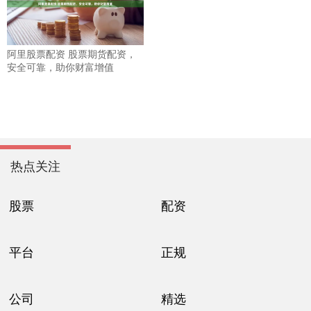
阿里股票配资 股票期货配资，
安全可靠，助你财富增值
热点关注
股票
配资
平台
正规
公司
精选