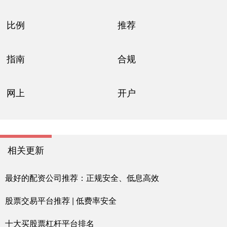
比例
推荐
指南
合规
网上
开户
相关更新
最好的配资公司推荐：正规安全、低息高效
股票交易平台推荐 | 低费率安全
十大买股票杠杆平台排名