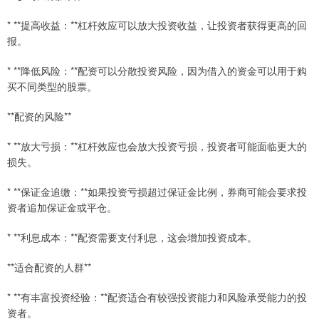
* **提高收益：**杠杆效应可以放大投资收益，让投资者获得更高的回
报。
* **降低风险：**配资可以分散投资风险，因为借入的资金可以用于购
买不同类型的股票。
**配资的风险**
* **放大亏损：**杠杆效应也会放大投资亏损，投资者可能面临更大的
损失。
* **保证金追缴：**如果投资亏损超过保证金比例，券商可能会要求投
资者追加保证金或平仓。
* **利息成本：**配资需要支付利息，这会增加投资成本。
**适合配资的人群**
* **有丰富投资经验：**配资适合有较强投资能力和风险承受能力的投
资者。