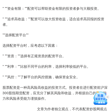
* **资金有限：**配资可以帮助资金有限的投资者参与大额投资。
* **追求高收益：**配资可以放大投资收益，适合追求高回报的投资
者。
**选择配资平台**
选择配资平台时，应考虑以下因素：
* **资质：**选择有正规资质的配资平台。
* **利率：**比较不同平台的利率，选择利率较低的平台。
* **风控：**了解平台的风控措施，确保资金安全。
股票配资是一种高风险高收益的投资方式。投资者在进行配资前沪深
300股指期货配资，应充分了解其风险和收益，并根据自己的投资能
力和风险承受能力谨慎操作。
文章为作者独立观点，不代表配资炒股网观点