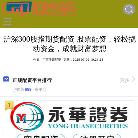
沪深300股指期货配资 股票配资，轻松撬
动资金，成就财富梦想
作者：广西股票配资
更新：2025-07-09 10:21:23
正规配资平台排行
更多
已收录
999
+家平台