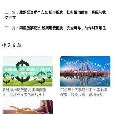
上一篇：
股票配资哪个安全 股市配资：杠杆撬动财富，风险与收
益并存
下一篇：
阿里股票配资 股票期货配资，安全可靠，助你财富增值
相关文章
香港恒指期货配资 股票配资
正规网上股票配资平台 学炒股
人：高杠杆投资的幕后推手
配资，轻松入市，倍增收益