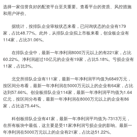
选择一家信誉良好的配资平台至关重要。查看平台的资质、风控措施
和用户评价。
据统计，按排队企业审核状态来看，已问询状态的企业有179
家，占比48.77%。此外，从排队企业拟上市板来看，创业板企业有
114家，占比31.06%。
在排队企业中，最新一年净利润8000万元以上的有221家，占比
60.22%。净利润超过10亿元的企业有19家，占比5.18%。亏损企业有
11家，占比3%。
北交所排队企业有111家，最新一年净利润平均值为6849万元，
按区间分布看，最新一年净利润在5000万元以上的企业有64家，占比
达到57.66%。创业板排队企业114家，最新一年净利润平均值为1.64
亿元，按区间分布看，最新一年净利润在8000万元以上的企业有86
家，占比达75.44%。
科创板排队企业有41家，最新一年净利润平均值为-7313万元，
在所有板块中最低，这主要是受11家净利润亏损企业的影响。最新一
年净利润在5000万元以上的企业有21家，占比达51.22%。