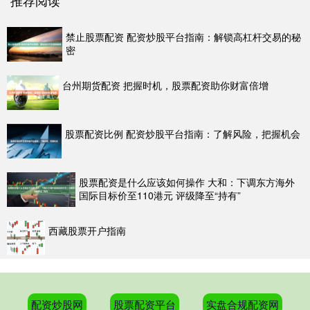
推荐阅读
禁止股票配资 配资炒股平台指南：解锁高杠杆交易的秘
密
台州期货配资 把握时机，股票配资助你财富倍增
股票配资比例 配资炒股平台指南：了解风险，把握机会
股票配资是什么应该如何操作 大和：下调东方海外
国际目标价至110港元 评级降至“持有”
西藏股票开户指南
配资炒股网
股票配资平台
实盘合规配资网