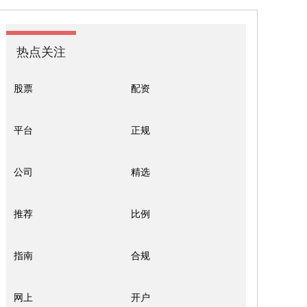
热点关注
股票
配资
平台
正规
公司
精选
推荐
比例
指南
合规
网上
开户