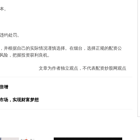
成本。
临违约处罚。
，并根据自己的实际情况谨慎选择。在烟台，选择正规的配资公
风险，把握投资获利良机。
文章为作者独立观点，不代表配资炒股网观点
倍增
控市场，实现财富梦想