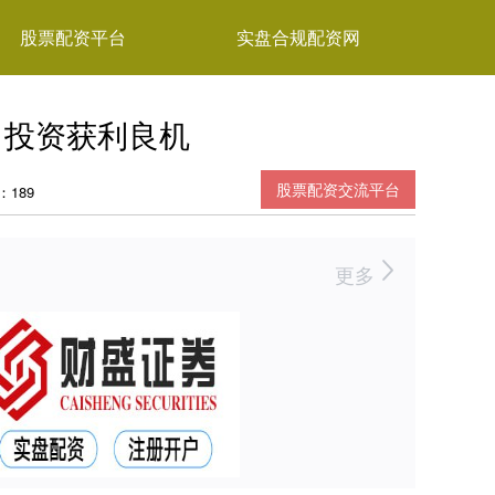
股票配资平台
实盘合规配资网
，投资获利良机
股票配资交流平台
：189
更多