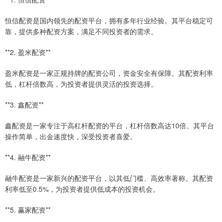
恒信配资是国内领先的配资平台，拥有多年行业经验。其平台稳定可
靠，提供多种配资方案，满足不同投资者的需求。
**2. 盈米配资**
盈米配资是一家正规持牌的配资公司，资金安全有保障。其配资利率
低，杠杆倍数高，为投资者提供灵活的投资选择。
**3. 鑫配资**
鑫配资是一家专注于高杠杆配资的平台，杠杆倍数高达10倍。其平台
操作简单，出金速度快，深受投资者喜爱。
**4. 融牛配资**
融牛配资是一家新兴的配资平台，以其低门槛、高效率著称。其配资
利率低至0.5%，为投资者提供低成本的投资机会。
**5. 赢家配资**