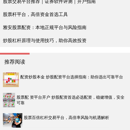
股票交易平台推荐｜证券软件评测｜开户指南
股票杆平台，高倍资金首选工具
雅安股票配资：本地正规平台与风险指南
炒股杠杆原理与使用技巧，助你高效投资
推荐阅读
配资炒股本金 炒股配资平台选择指南：助你选出可靠平台
股票配 资平台开户 炒股配资首选必选配资，稳健增值，安全
可靠
股票百倍杠杆交易平台，高倍率风险与机遇解析