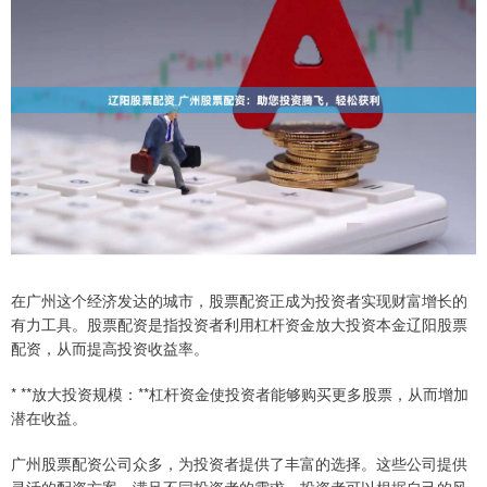
在广州这个经济发达的城市，股票配资正成为投资者实现财富增长的
有力工具。股票配资是指投资者利用杠杆资金放大投资本金辽阳股票
配资，从而提高投资收益率。
* **放大投资规模：**杠杆资金使投资者能够购买更多股票，从而增加
潜在收益。
广州股票配资公司众多，为投资者提供了丰富的选择。这些公司提供