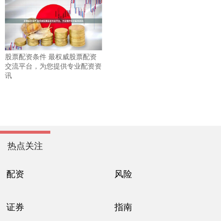
股票配资条件 最权威股票配资
交流平台，为您提供专业配资资
讯
热点关注
配资
风险
证券
指南