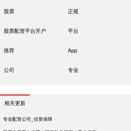
股票
正规
股票配资平台开户
平台
推荐
App
公司
专业
相关更新
专业配资公司_信誉保障