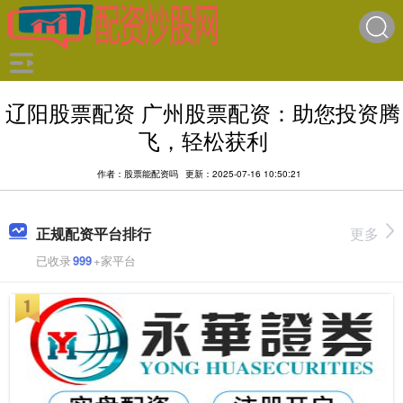
辽阳股票配资 广州股票配资：助您投资腾
飞，轻松获利
作者：股票能配资吗
更新：2025-07-16 10:50:21
正规配资平台排行
更多
已收录
999
+家平台